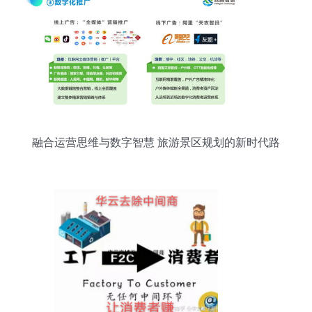
融合运营思维与数字智慧 旅游景区规划的新时代路
径