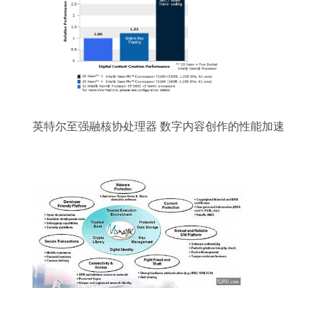
英特尔至强融核协处理器 数字内容创作的性能加速
器与基准评测