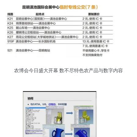
农博会今日盛大开幕 数不尽特色农产品与数字内容
服务共绘乡村新画卷