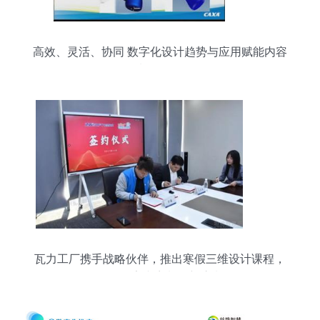
高效、灵活、协同 数字化设计趋势与应用赋能内容
制作服务
瓦力工厂携手战略伙伴，推出寒假三维设计课程，
引领数字内容制作新浪潮