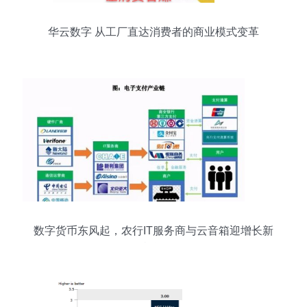
华云数字 从工厂直达消费者的商业模式变革
数字货币东风起，农行IT服务商与云音箱迎增长新
机遇