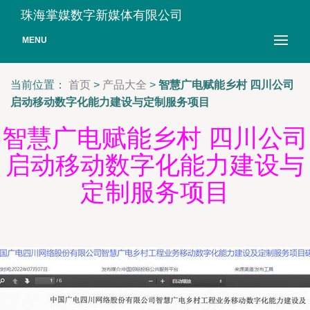
珠海掌媒数字新媒体有限公司
MENU
当前位置：
首页
>
产品大全
>
智慧广电赋能乡村 四川公司
启动移动数字化能力建设与定制服务项目
智慧广电赋能乡村 四川公司
启动移动数字化能力建设与
定制服务项目