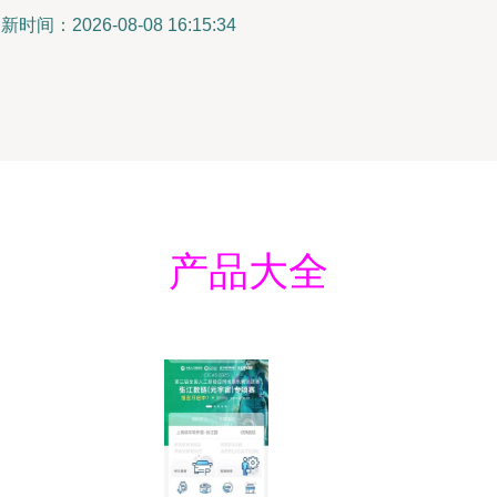
新时间：2026-08-08 16:15:34
产品大全