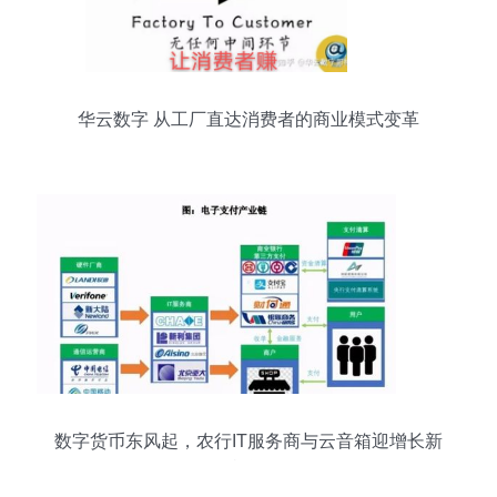
华云数字 从工厂直达消费者的商业模式变革
数字货币东风起，农行IT服务商与云音箱迎增长新
机遇