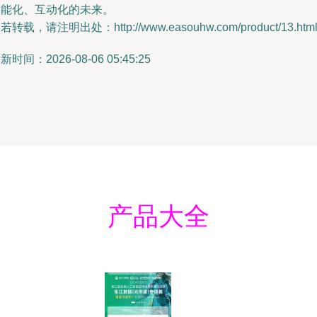
智能化、互动化的未来。
若转载，请注明出处：http://www.easouhw.com/product/13.htm
新时间：2026-08-06 05:45:25
产品大全