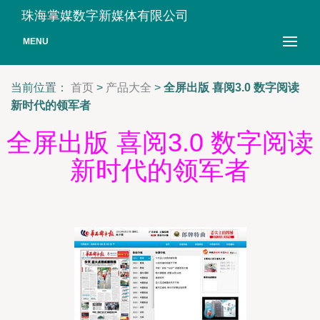
珠海掌媒数字新媒体有限公司
MENU
当前位置：
首页
>
产品大全
>
全屏出版 喜阅3.0 数字阅读
新时代的领军者
全屏出版 喜阅3.0 数字阅读
新时代的领军者