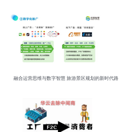
引领数字内容制作新浪潮
融合运营思维与数字智慧 旅游景区规划的新时代路
径