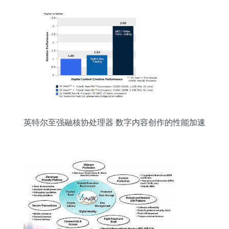
英特尔至强融核协处理器 数字内容创作的性能加速
器与基准评测