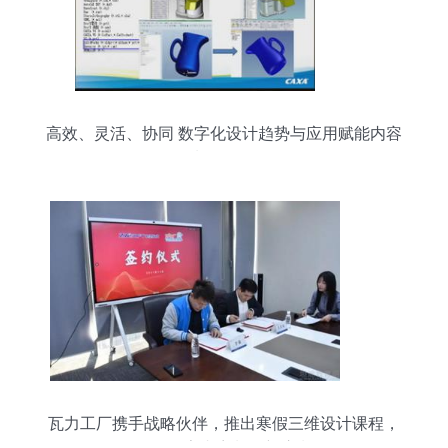
高效、灵活、协同 数字化设计趋势与应用赋能内容
制作服务
瓦力工厂携手战略伙伴，推出寒假三维设计课程，